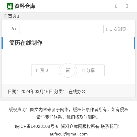
资料仓库
首页
A+
1 次浏览
简历在线制作
赏
赞
0
分享
日期：2024年03月16日 分类：
在线办公
版权声明：图文内容来源于网络，版权归原作者所有，如有侵权
请与我们联系，我们将及时删除。
皖ICP备14023108号-6
资料仓库网版权所有 联系我们：
aufecui@gmail.com