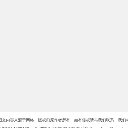
图文内容来源于网络，版权归原作者所有，如有侵权请与我们联系，我们