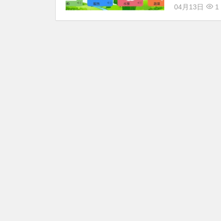
04月13日
1