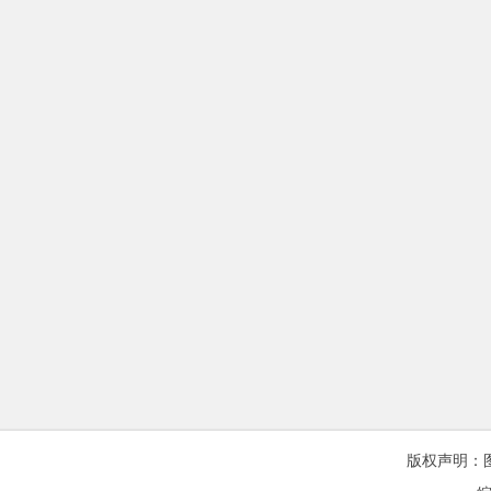
版权声明：