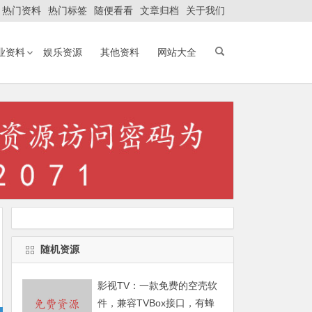
热门资料
热门标签
随便看看
文章归档
关于我们
业资料
娱乐资源
其他资料
网站大全
avigation.php
on line
198
avigation.php
on line
198
随机资源
影视TV：一款免费的空壳软
件，兼容TVBox接口，有蜂