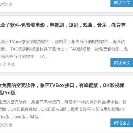
阅读全文
 次浏览
视盒子软件-免费看电影，电视剧，短剧，戏曲，音乐，教育等
是基于TVbox修改的电视软件，都内置了相关线路的电视软件，海量的
看。 TAO系列电视版软件下载地址： TAO影视是一款免费看电影，免
艺等节目的软件。 TA...
阅读全文
0 次浏览
款免费的空壳软件，兼容TVBox接口，有蜂蜜版，OK影视标
Pro版
免费的空壳软件，兼容TVBox接口，有着不一样的操作界面和体验。目
蜜版，OK影视标准版，OK影视Pro版，根据安装平台又有手机版和电
版，java版，64位...
阅读全文
 次浏览