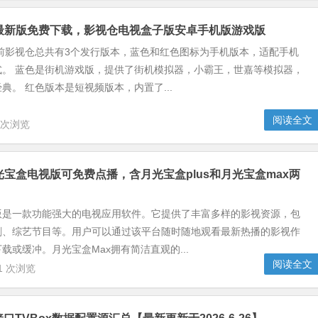
最新版免费下载，影视仓电视盒子版安卓手机版游戏版
目前影视仓总共有3个发行版本，蓝色和红色图标为手机版本，适配手机
式。 蓝色是街机游戏版，提供了街机模拟器，小霸王，世嘉等模拟器，
典。 红色版本是短视频版本，内置了...
阅读全文
 次浏览
光宝盒电视版可免费点播，含月光宝盒plus和月光宝盒max两
版是一款功能强大的电视应用软件。它提供了丰富多样的影视资源，包
剧、综艺节目等。用户可以通过该平台随时随地观看最新热播的影视作
载或缓冲。月光宝盒Max拥有简洁直观的...
阅读全文
1 次浏览