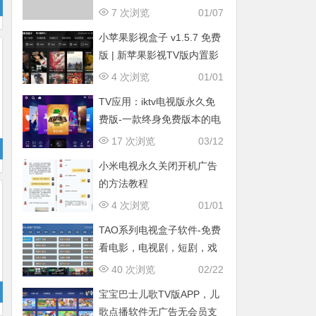
蜜版，OK影视标准版，OK
7 次浏览
01/07
影视Pro版
小苹果影视盒子 v1.5.7 免费
版 | 新苹果影视TV版内置影
视直播源
4 次浏览
01/01
TV应用：iktv电视版永久免
费版-一款终身免费版本的电
视k歌软件
17 次浏览
03/12
小米电视永久关闭开机广告
的方法教程
4 次浏览
01/01
TAO系列电视盒子软件-免费
看电影，电视剧，短剧，戏
曲，音乐，教育等视频
40 次浏览
02/22
宝宝巴士儿歌TV版APP，儿
歌点播软件无广告无会员支