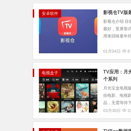
影视仓TV版
安卓软件
影视仓介绍 
最好，竖屏形
用来回味童年经
01月04日
8
TV应用：月
电视盒子
个系列
月光宝盒电视
括电影、电视
品，无需等待下
03月30日
3