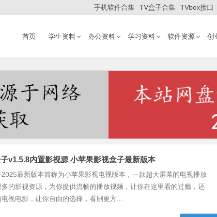
手机软件合集
TV盒子合集
TVbox接口
首页
学生资料
办公资料
学习资料
软件资源
创
ww/wwwroot/ziliaocangku.cn/wp-content/themes/Begin/inc/type-n
ww/wwwroot/ziliaocangku.cn/wp-content/themes/Begin/inc/type-n
子v1.5.8内置影视源 小苹果影视盒子最新版本
2025最新版本简称为小苹果影视电视版本，一款超大屏幕的电视播放
很多的影视资源，为你提供流畅的播放视频，让你在这里看的过瘾，还
电视电影，让你自由的选择，看剧更方...