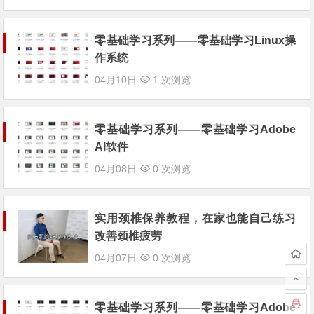
零基础学习系列——零基础学习Linux操
作系统
04月10日
1 次浏览
零基础学习系列——零基础学习Adobe
AI软件
04月08日
0 次浏览
实用颈椎保养教程，在家也能自己练习
改善颈椎疲劳
04月07日
0 次浏览
零基础学习系列——零基础学习Adobe