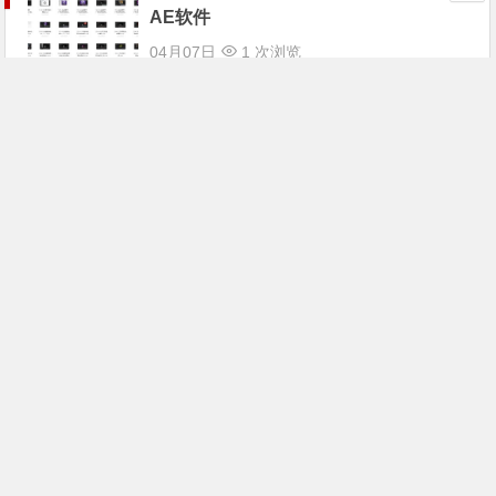
AE软件
04月07日
1 次浏览
零基础学习系列——零基础学数独
04月06日
0 次浏览
零基础学习系列——零基础学篮球
04月05日
1 次浏览
零基础学习系列——零基础学手语
04月04日
0 次浏览