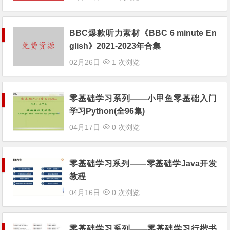
BBC爆款听力素材《BBC 6 minute En
glish》2021-2023年合集
02月26日
1 次浏览
零基础学习系列——小甲鱼零基础入门
学习Python(全96集)
04月17日
0 次浏览
零基础学习系列——零基础学Java开发
教程
04月16日
0 次浏览
零基础学习系列——零基础学习行楷书