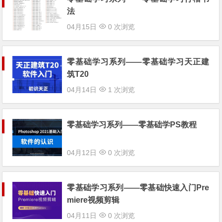
法
04月15日
0 次浏览
零基础学习系列——零基础学习天正建
筑T20
04月14日
1 次浏览
零基础学习系列——零基础学PS教程
04月12日
0 次浏览
零基础学习系列——零基础快速入门Pre
miere视频剪辑
04月11日
0 次浏览