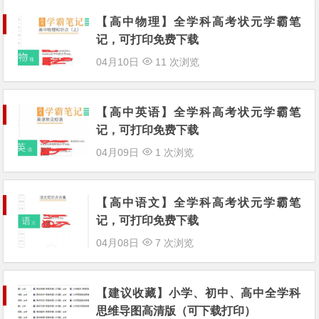
【高中物理】全学科高考状元学霸笔
记，可打印免费下载
04月10日
11 次浏览
【高中英语】全学科高考状元学霸笔
记，可打印免费下载
04月09日
1 次浏览
【高中语文】全学科高考状元学霸笔
记，可打印免费下载
04月08日
7 次浏览
【建议收藏】小学、初中、高中全学科
思维导图高清版（可下载打印）