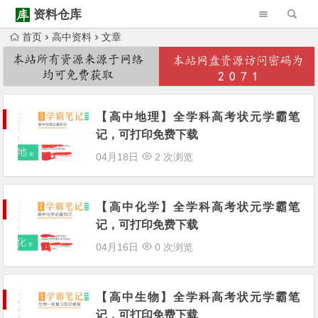
资料仓库
首页
高中资料
文章
Warning
: Trying to access array offset on null in
/www/wwwroot/ziliaocangku.cn/wp-content/themes/Begin/inc/type-navigation.php
Warning
: Trying to access array offset on null in
/www/wwwroot/ziliaocangku.cn/wp-content/themes/Begin/inc/type-navigation.php
【高中地理】全学科高考状元学霸笔
记，可打印免费下载
04月18日
2 次浏览
【高中化学】全学科高考状元学霸笔
记，可打印免费下载
04月16日
0 次浏览
【高中生物】全学科高考状元学霸笔
记，可打印免费下载