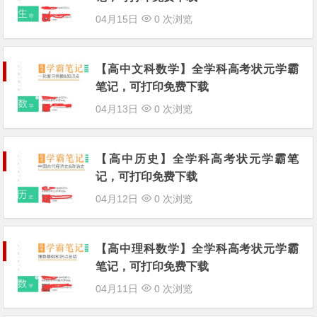
04月15日
0 次浏览
【高中文科数学】全学科高考状元学霸
笔记，可打印免费下载
04月13日
0 次浏览
【高中历史】全学科高考状元学霸笔
记，可打印免费下载
04月12日
0 次浏览
【高中理科数学】全学科高考状元学霸
笔记，可打印免费下载
04月11日
0 次浏览