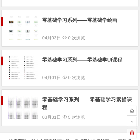
零基础学习系列——零基础学绘画
04月03日
0 次浏览
零基础学习系列——零基础学UI课程
04月01日
0 次浏览
零基础学习系列——零基础学习素描课
程
03月31日
5 次浏览